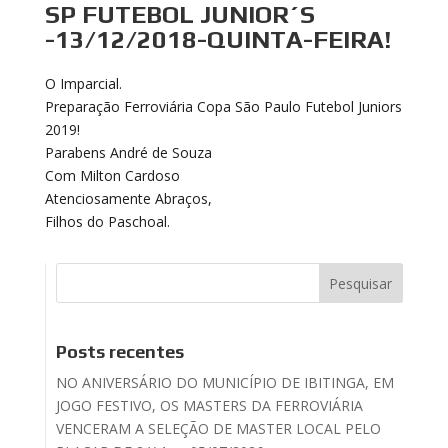
SP FUTEBOL JUNIOR´S
-13/12/2018-QUINTA-FEIRA!
O Imparcial.
Preparação Ferroviária Copa São Paulo Futebol Juniors
2019!
Parabens André de Souza
Com Milton Cardoso
Atenciosamente Abraços,
Filhos do Paschoal.
Posts recentes
NO ANIVERSÁRIO DO MUNICÍPIO DE IBITINGA, EM
JOGO FESTIVO, OS MASTERS DA FERROVIÁRIA
VENCERAM A SELEÇÃO DE MASTER LOCAL PELO