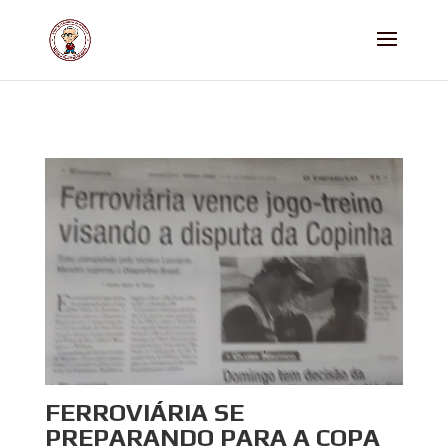
FERROVIÁRIA SE
PREPARANDO PARA A COPA