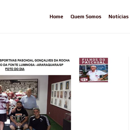
Home
Quem Somos
Notícias