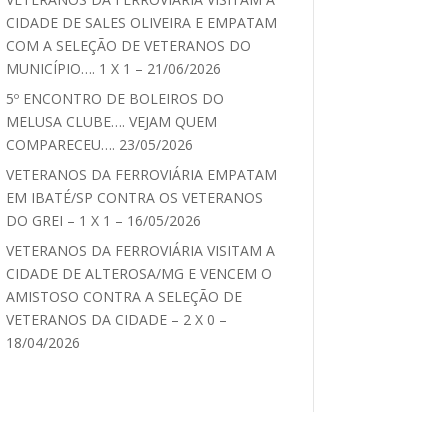
CIDADE DE SALES OLIVEIRA E EMPATAM
COM A SELEÇÃO DE VETERANOS DO
MUNICÍPIO…. 1 X 1 – 21/06/2026
5º ENCONTRO DE BOLEIROS DO
MELUSA CLUBE…. VEJAM QUEM
COMPARECEU…. 23/05/2026
VETERANOS DA FERROVIÁRIA EMPATAM
EM IBATÉ/SP CONTRA OS VETERANOS
DO GREI – 1 X 1 – 16/05/2026
VETERANOS DA FERROVIÁRIA VISITAM A
CIDADE DE ALTEROSA/MG E VENCEM O
AMISTOSO CONTRA A SELEÇÃO DE
VETERANOS DA CIDADE – 2 X 0 –
18/04/2026