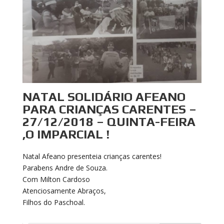
NATAL SOLIDÁRIO AFEANO
PARA CRIANÇAS CARENTES –
27/12/2018 – QUINTA-FEIRA
,O IMPARCIAL !
Natal Afeano presenteia crianças carentes!
Parabens Andre de Souza.
Com Milton Cardoso
Atenciosamente Abraços,
Filhos do Paschoal.