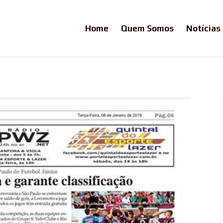
Home
Quem Somos
Notícias