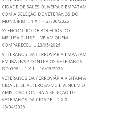
CIDADE DE SALES OLIVEIRA E EMPATAM
COM A SELEÇÃO DE VETERANOS DO
MUNICÍPIO…. 1 X 1 – 21/06/2026
5º ENCONTRO DE BOLEIROS DO
MELUSA CLUBE…. VEJAM QUEM
COMPARECEU…. 23/05/2026
VETERANOS DA FERROVIÁRIA EMPATAM
EM IBATÉ/SP CONTRA OS VETERANOS
DO GREI – 1 X 1 – 16/05/2026
VETERANOS DA FERROVIÁRIA VISITAM A
CIDADE DE ALTEROSA/MG E VENCEM O
AMISTOSO CONTRA A SELEÇÃO DE
VETERANOS DA CIDADE – 2 X 0 –
18/04/2026