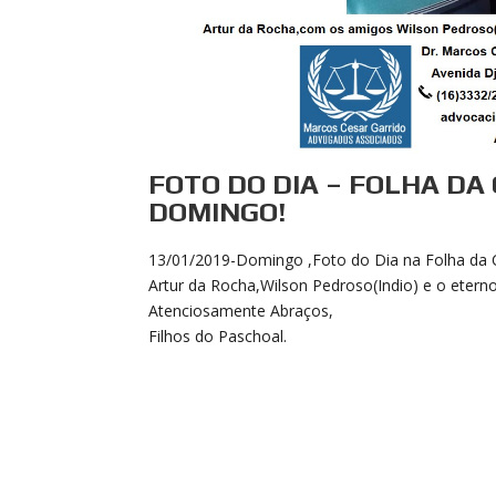
FOTO DO DIA – FOLHA DA 
DOMINGO!
13/01/2019-Domingo ,Foto do Dia na Folha da 
Artur da Rocha,Wilson Pedroso(Indio) e o eterno
Atenciosamente Abraços,
Filhos do Paschoal.