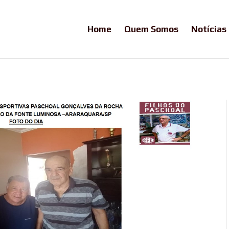
Home
Quem Somos
Notícias