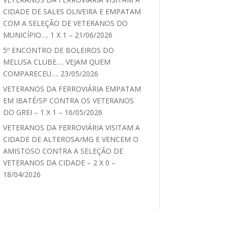
CIDADE DE SALES OLIVEIRA E EMPATAM
COM A SELEÇÃO DE VETERANOS DO
MUNICÍPIO…. 1 X 1 – 21/06/2026
5º ENCONTRO DE BOLEIROS DO
MELUSA CLUBE…. VEJAM QUEM
COMPARECEU…. 23/05/2026
VETERANOS DA FERROVIÁRIA EMPATAM
EM IBATÉ/SP CONTRA OS VETERANOS
DO GREI – 1 X 1 – 16/05/2026
VETERANOS DA FERROVIÁRIA VISITAM A
CIDADE DE ALTEROSA/MG E VENCEM O
AMISTOSO CONTRA A SELEÇÃO DE
VETERANOS DA CIDADE – 2 X 0 –
18/04/2026