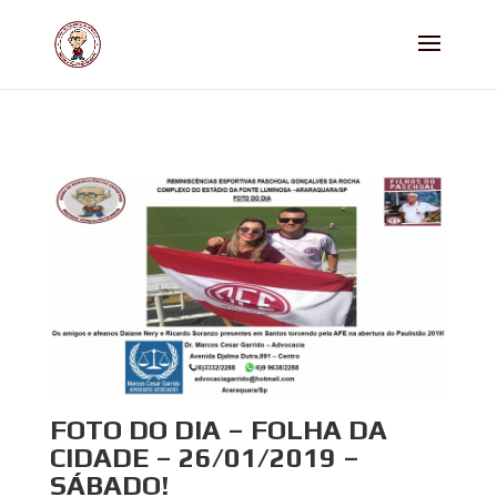
FOTO DO DIA – FOLHA DA
CIDADE – 26/01/2019 –
SÁBADO!