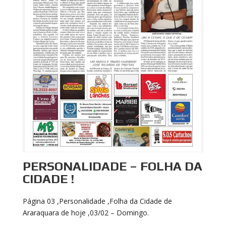
PERSONALIDADE – FOLHA DA
CIDADE !
Página 03 ,Personalidade ,Folha da Cidade de
Araraquara de hoje ,03/02 – Domingo.