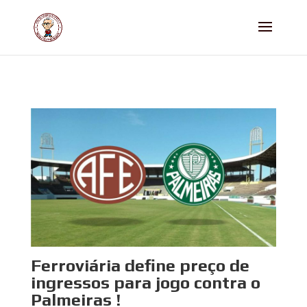
Ferroviária define preço de
ingressos para jogo contra o
Palmeiras !