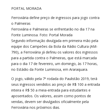
PORTAL MORADA
Ferroviária define preço de ingressos para jogo contra
o Palmeiras
Ferroviária e Palmeiras se enfrentarão no dia 17 na
Fonte Luminosa. Foto: Portal Morada
Segundo informação divulgada em primeira mão pela
equipe dos Campeões da Bola da Rádio Cultura (AM-
790), a Ferroviária já definiu os valores dos ingressos
para a partida contra o Palmeiras, que está marcada
para o dia 17 de fevereiro, um domingo, às 17 horas,
no Estádio da Fonte Luminosa, em Araraquara.
O jogo, válido pela 7ª rodada do Paulistão 2019, terá
seus ingressos vendidos ao preço de R$ 100 a entrada
inteira e R$ 50 a meia-entrada para estudantes e
aposentados. Os valores, assim como pontos de
vendas, devem ser divulgados oficialmente pela
Ferroviária nos próximos dias.