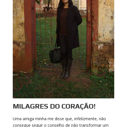
MILAGRES DO CORAÇÃO!
Uma amiga minha me disse que, infelizmente, não
consegue seguir o conselho de não transformar um