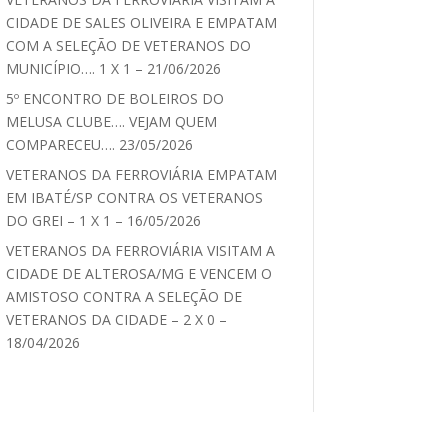
CIDADE DE SALES OLIVEIRA E EMPATAM
COM A SELEÇÃO DE VETERANOS DO
MUNICÍPIO…. 1 X 1 – 21/06/2026
5º ENCONTRO DE BOLEIROS DO
MELUSA CLUBE…. VEJAM QUEM
COMPARECEU…. 23/05/2026
VETERANOS DA FERROVIÁRIA EMPATAM
EM IBATÉ/SP CONTRA OS VETERANOS
DO GREI – 1 X 1 – 16/05/2026
VETERANOS DA FERROVIÁRIA VISITAM A
CIDADE DE ALTEROSA/MG E VENCEM O
AMISTOSO CONTRA A SELEÇÃO DE
VETERANOS DA CIDADE – 2 X 0 –
18/04/2026