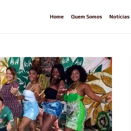
Home
Quem Somos
Notícias