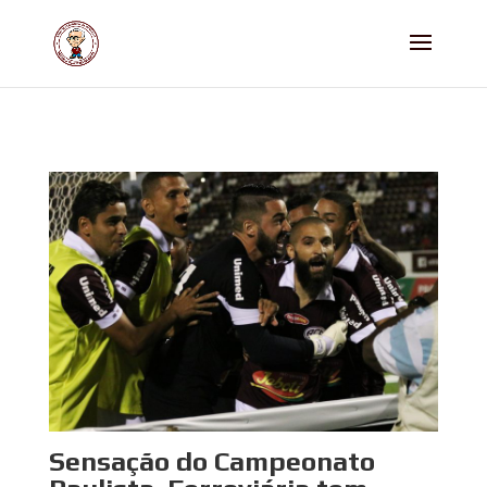
Sensação do Campeonato