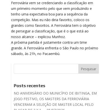
Ferroviária vem se credenciando a classificação em
um primeiro momento pelo que vem produzindo e
tenho uma expectativa boa para a sequência da
competição. Mas eu não diria favorito, coloco os
grandes como favoritos. A Ferroviária tem o objetivo
de perseguir a classificação, que é o que está ao
nosso alcance – explicou Munhoz.
A próxima partida é justamente contra um time
grande. A Ferroviária enfrenta o São Paulo no próximo
sábado, às 21h, no Pacaembú.
Posts recentes
NO ANIVERSÁRIO DO MUNICÍPIO DE IBITINGA, EM
JOGO FESTIVO, OS MASTERS DA FERROVIÁRIA
VENCERAM A SELEÇÃO DE MASTER LOCAL PELO