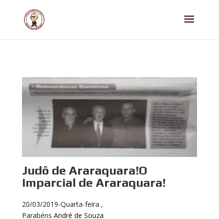
Judô de Araraquara!O
Imparcial de Araraquara!
20/03/2019-Quarta-feira ,
Parabéns
André de Souza