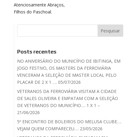
Atenciosamente Abraços,
Filhos do Paschoal.
Posts recentes
NO ANIVERSÁRIO DO MUNICÍPIO DE IBITINGA, EM
JOGO FESTIVO, OS MASTERS DA FERROVIÁRIA
VENCERAM A SELEÇÃO DE MASTER LOCAL PELO
PLACAR DE 2 X 1 …. 05/07/2026
VETERANOS DA FERROVIÁRIA VISITAM A CIDADE
DE SALES OLIVEIRA E EMPATAM COM A SELEÇÃO
DE VETERANOS DO MUNICÍPIO…. 1 X 1 –
21/06/2026
5º ENCONTRO DE BOLEIROS DO MELUSA CLUBE….
VEJAM QUEM COMPARECEU…. 23/05/2026