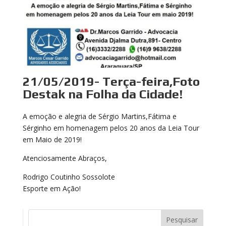
21/05/2019- Terça-feira,Foto
Destak na Folha da Cidade!
A emoção e alegria de Sérgio Martins,Fátima e
Sérginho em homenagem pelos 20 anos da Leia Tour
em Maio de 2019!
Atenciosamente Abraços,
Rodrigo Coutinho Sossolote
Esporte em Ação!