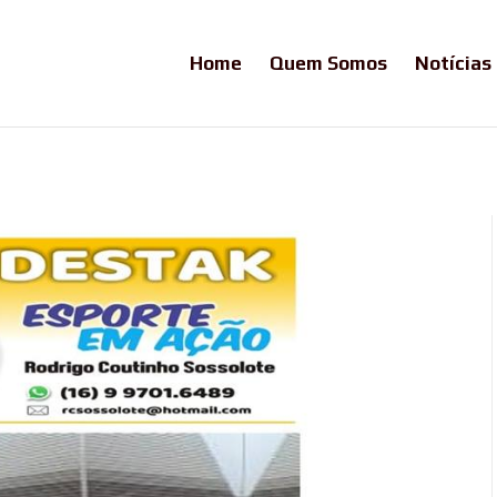
Home
Quem Somos
Notícias