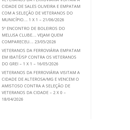
CIDADE DE SALES OLIVEIRA E EMPATAM
COM A SELEÇÃO DE VETERANOS DO
MUNICÍPIO…. 1 X 1 – 21/06/2026
5º ENCONTRO DE BOLEIROS DO
MELUSA CLUBE…. VEJAM QUEM
COMPARECEU…. 23/05/2026
VETERANOS DA FERROVIÁRIA EMPATAM
EM IBATÉ/SP CONTRA OS VETERANOS
DO GREI – 1 X 1 – 16/05/2026
VETERANOS DA FERROVIÁRIA VISITAM A
CIDADE DE ALTEROSA/MG E VENCEM O
AMISTOSO CONTRA A SELEÇÃO DE
VETERANOS DA CIDADE – 2 X 0 –
18/04/2026