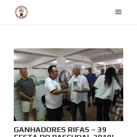
GANHADORES RIFAS – 39