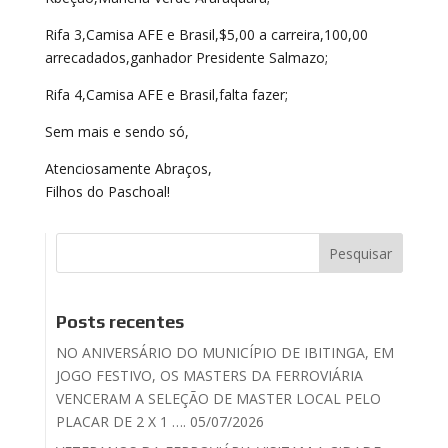
Rifa 3,Camisa AFE e Brasil,$5,00 a carreira,100,00
arrecadados,ganhador Presidente Salmazo;
Rifa 4,Camisa AFE e Brasil,falta fazer;
Sem mais e sendo só,
Atenciosamente Abraços,
Filhos do Paschoal!
Posts recentes
NO ANIVERSÁRIO DO MUNICÍPIO DE IBITINGA, EM
JOGO FESTIVO, OS MASTERS DA FERROVIÁRIA
VENCERAM A SELEÇÃO DE MASTER LOCAL PELO
PLACAR DE 2 X 1 …. 05/07/2026