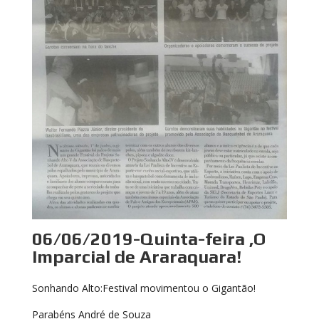
06/06/2019-Quinta-feira ,O
Imparcial de Araraquara!
Sonhando Alto:Festival movimentou o Gigantão!
Parabéns André de Souza