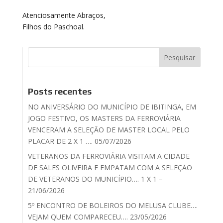
Atenciosamente Abraços,
Filhos do Paschoal.
Posts recentes
NO ANIVERSÁRIO DO MUNICÍPIO DE IBITINGA, EM
JOGO FESTIVO, OS MASTERS DA FERROVIÁRIA
VENCERAM A SELEÇÃO DE MASTER LOCAL PELO
PLACAR DE 2 X 1 …. 05/07/2026
VETERANOS DA FERROVIÁRIA VISITAM A CIDADE
DE SALES OLIVEIRA E EMPATAM COM A SELEÇÃO
DE VETERANOS DO MUNICÍPIO…. 1 X 1 –
21/06/2026
5º ENCONTRO DE BOLEIROS DO MELUSA CLUBE….
VEJAM QUEM COMPARECEU…. 23/05/2026