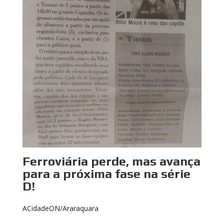
Ferroviária perde, mas avança
para a próxima fase na série
D!
ACidadeON/Araraquara