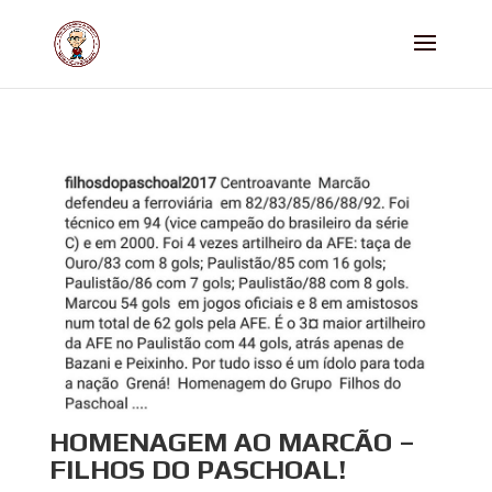
HOMENAGEM AO MARCÃO –
FILHOS DO PASCHOAL!