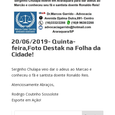
20/06/2019- Quinta-
feira,Foto Destak na Folha da
Cidade!
Serginho Chulapa veio dar o adeus ao Marcao e
conheceu o fã e santista doente Ronaldo Reis.
Atenciosamente Abraços,
Rodrigo Coutinho Sossolote
Esporte em Ação!