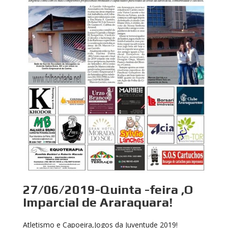
27/06/2019-Quinta -feira ,O
Imparcial de Araraquara!
Atletismo e Capoeira,Jogos da Juventude 2019!