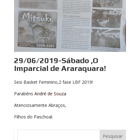
29/06/2019-Sábado ,O
Imparcial de Araraquara!
Sesi Basket Feminino,2 fase LBF 2019!
Parabéns
André de Souza
Atenciosamente Abraços,
Filhos do Paschoal.