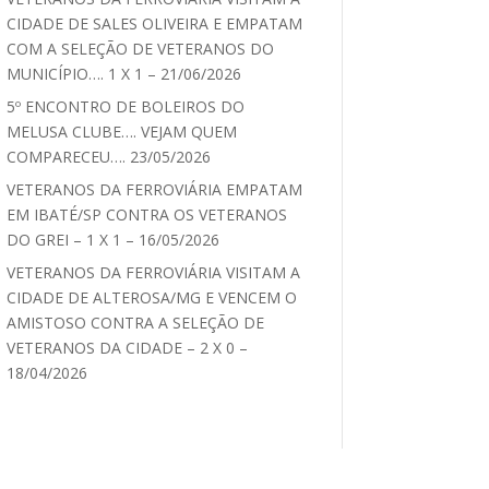
CIDADE DE SALES OLIVEIRA E EMPATAM
COM A SELEÇÃO DE VETERANOS DO
MUNICÍPIO…. 1 X 1 – 21/06/2026
5º ENCONTRO DE BOLEIROS DO
MELUSA CLUBE…. VEJAM QUEM
COMPARECEU…. 23/05/2026
VETERANOS DA FERROVIÁRIA EMPATAM
EM IBATÉ/SP CONTRA OS VETERANOS
DO GREI – 1 X 1 – 16/05/2026
VETERANOS DA FERROVIÁRIA VISITAM A
CIDADE DE ALTEROSA/MG E VENCEM O
AMISTOSO CONTRA A SELEÇÃO DE
VETERANOS DA CIDADE – 2 X 0 –
18/04/2026