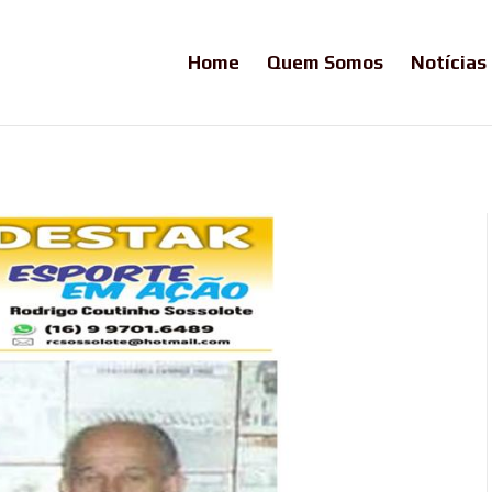
Home
Quem Somos
Notícias