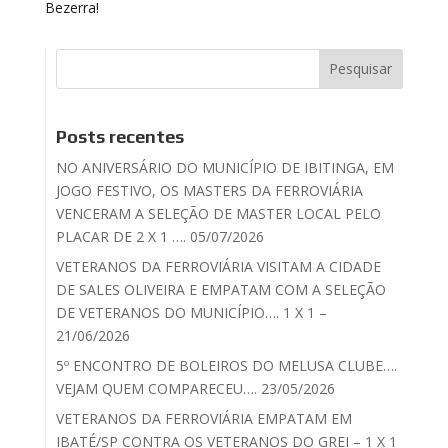
Bezerra!
Posts recentes
NO ANIVERSÁRIO DO MUNICÍPIO DE IBITINGA, EM
JOGO FESTIVO, OS MASTERS DA FERROVIÁRIA
VENCERAM A SELEÇÃO DE MASTER LOCAL PELO
PLACAR DE 2 X 1 …. 05/07/2026
VETERANOS DA FERROVIÁRIA VISITAM A CIDADE
DE SALES OLIVEIRA E EMPATAM COM A SELEÇÃO
DE VETERANOS DO MUNICÍPIO…. 1 X 1 –
21/06/2026
5º ENCONTRO DE BOLEIROS DO MELUSA CLUBE….
VEJAM QUEM COMPARECEU…. 23/05/2026
VETERANOS DA FERROVIÁRIA EMPATAM EM
IBATÉ/SP CONTRA OS VETERANOS DO GREI – 1 X 1