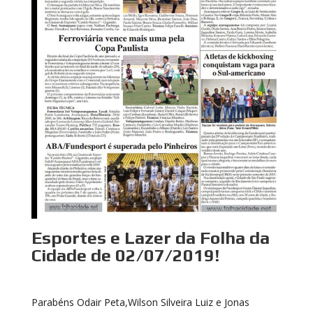
Esportes e Lazer da Folha da
Cidade de 02/07/2019!
Parabéns Odair Peta,Wilson Silveira Luiz e Jonas