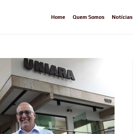
Home
Quem Somos
Notícias