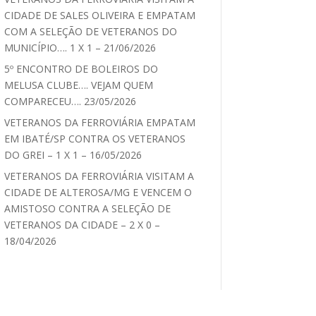
CIDADE DE SALES OLIVEIRA E EMPATAM
COM A SELEÇÃO DE VETERANOS DO
MUNICÍPIO…. 1 X 1 – 21/06/2026
5º ENCONTRO DE BOLEIROS DO
MELUSA CLUBE…. VEJAM QUEM
COMPARECEU…. 23/05/2026
VETERANOS DA FERROVIÁRIA EMPATAM
EM IBATÉ/SP CONTRA OS VETERANOS
DO GREI – 1 X 1 – 16/05/2026
VETERANOS DA FERROVIÁRIA VISITAM A
CIDADE DE ALTEROSA/MG E VENCEM O
AMISTOSO CONTRA A SELEÇÃO DE
VETERANOS DA CIDADE – 2 X 0 –
18/04/2026