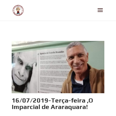
16/07/2019-Terça-feira ,O
Imparcial de Araraquara!