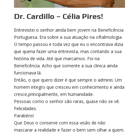
Dr. Cardillo – Célia Pires!
Entrevistei o senhor ainda bem jovem na Beneficência
Portuguesa. Era sobre a sua atuação na oftalmologia.
O tempo passou e toda vez que eu o encontrava dizia
que queria fazer uma entrevista, mas contando a sua
história de vida. Até que marcamos. Foi na
Beneficência. Acho que somente a sua clinica ainda
funcionava lá.
Então, o que quero dizer é que sempre o admirei. Um
homem integro que cresceu em conhecimento e ainda
cresce,principalmente, em humanidade.
Pessoas como o senhor são raras, quase não se vê.
Felicidades.
Parabéns!
Que Deus o conserve com essa visão de não
mascarar a realidade e fazer o bem sem olhar a quem.