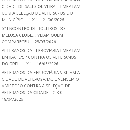
CIDADE DE SALES OLIVEIRA E EMPATAM
COM A SELEÇÃO DE VETERANOS DO
MUNICÍPIO…. 1 X 1 – 21/06/2026
5º ENCONTRO DE BOLEIROS DO
MELUSA CLUBE…. VEJAM QUEM
COMPARECEU…. 23/05/2026
VETERANOS DA FERROVIÁRIA EMPATAM
EM IBATÉ/SP CONTRA OS VETERANOS
DO GREI – 1 X 1 – 16/05/2026
VETERANOS DA FERROVIÁRIA VISITAM A
CIDADE DE ALTEROSA/MG E VENCEM O
AMISTOSO CONTRA A SELEÇÃO DE
VETERANOS DA CIDADE – 2 X 0 –
18/04/2026