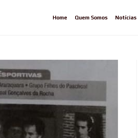
Home
Quem Somos
Notícias