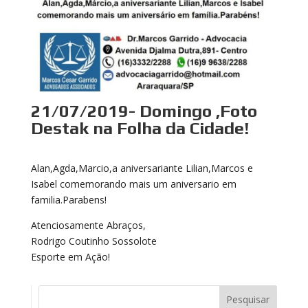
21/07/2019- Domingo ,Foto
Destak na Folha da Cidade!
Alan,Agda,Marcio,a aniversariante Lilian,Marcos e
Isabel comemorando mais um aniversario em
familia.Parabens!
Atenciosamente Abraços,
Rodrigo Coutinho Sossolote
Esporte em Ação!