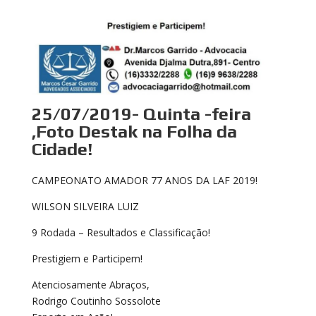
25/07/2019- Quinta -feira
,Foto Destak na Folha da
Cidade!
CAMPEONATO AMADOR 77 ANOS DA LAF 2019!
WILSON SILVEIRA LUIZ
9 Rodada – Resultados e Classificação!
Prestigiem e Participem!
Atenciosamente Abraços,
Rodrigo Coutinho Sossolote