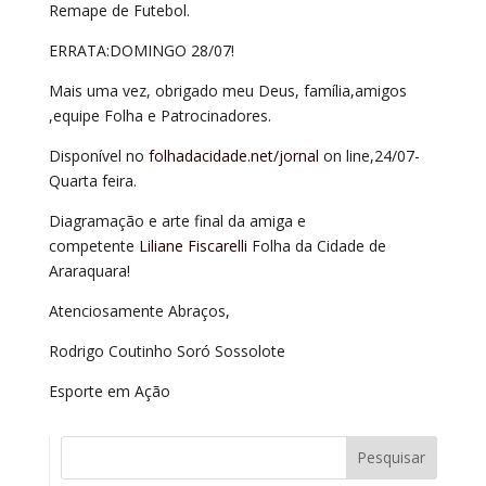
Remape de Futebol.
ERRATA:DOMINGO 28/07!
Mais uma vez, obrigado meu Deus, família,amigos
,equipe Folha e Patrocinadores.
Disponível no
folhadacidade.net/jornal
on line,24/07-
Quarta feira.
Diagramação e arte final da amiga e
competente
Liliane Fiscarelli
Folha da Cidade de
Araraquara!
Atenciosamente Abraços,
Rodrigo Coutinho Soró Sossolote
Esporte em Ação