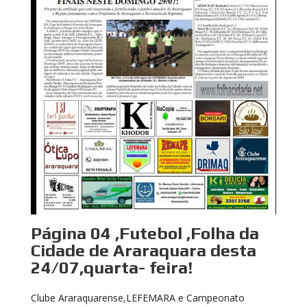
Página 04 ,Futebol ,Folha da
Cidade de Araraquara desta
24/07,quarta- feira!
Clube Araraquarense,LEFEMARA e Campeonato