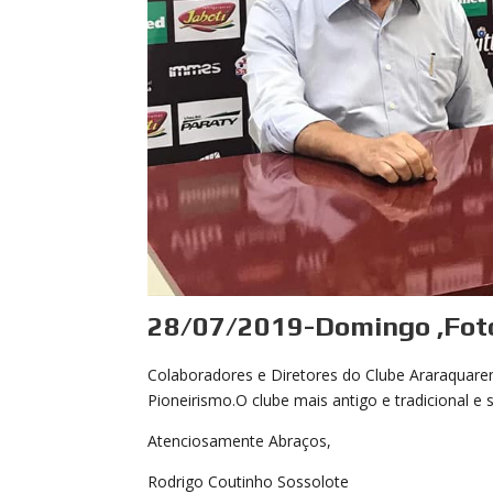
28/07/2019-Domingo ,Foto
Colaboradores e Diretores do Clube Araraquare
Pioneirismo.O clube mais antigo e tradicional e
Atenciosamente Abraços,
Rodrigo Coutinho Sossolote