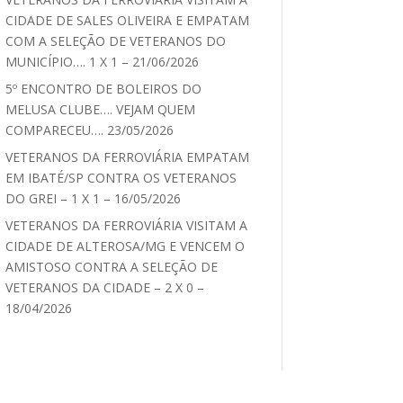
CIDADE DE SALES OLIVEIRA E EMPATAM
COM A SELEÇÃO DE VETERANOS DO
MUNICÍPIO…. 1 X 1 – 21/06/2026
5º ENCONTRO DE BOLEIROS DO
MELUSA CLUBE…. VEJAM QUEM
COMPARECEU…. 23/05/2026
VETERANOS DA FERROVIÁRIA EMPATAM
EM IBATÉ/SP CONTRA OS VETERANOS
DO GREI – 1 X 1 – 16/05/2026
VETERANOS DA FERROVIÁRIA VISITAM A
CIDADE DE ALTEROSA/MG E VENCEM O
AMISTOSO CONTRA A SELEÇÃO DE
VETERANOS DA CIDADE – 2 X 0 –
18/04/2026