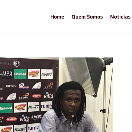
Home
Quem Somos
Notícias