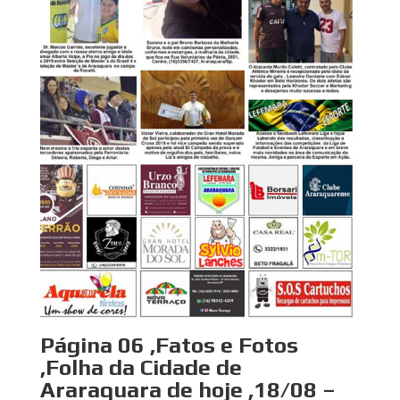
Página 06 ,Fatos e Fotos
,Folha da Cidade de
Araraquara de hoje ,18/08 –