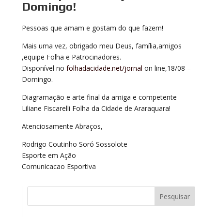
Domingo!
Pessoas que amam e gostam do que fazem!
Mais uma vez, obrigado meu Deus, família,amigos
,equipe Folha e Patrocinadores.
Disponível no
folhadacidade.net/jornal
on line,18/08 –
Domingo.
Diagramação e arte final da amiga e competente
Liliane Fiscarelli Folha da Cidade de Araraquara!
Atenciosamente Abraços,
Rodrigo Coutinho Soró Sossolote
Esporte em Ação
Comunicacao Esportiva