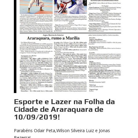
Esporte e Lazer na Folha da
Cidade de Araraquara de
10/09/2019!
Parabéns Odair Peta,Wilson Silveira Luiz e Jonas
Bezerra!