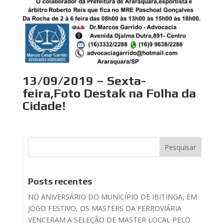
13/09/2019 – Sexta-
feira,Foto Destak na Folha da
Cidade!
Posts recentes
NO ANIVERSÁRIO DO MUNICÍPIO DE IBITINGA, EM
JOGO FESTIVO, OS MASTERS DA FERROVIÁRIA
VENCERAM A SELEÇÃO DE MASTER LOCAL PELO