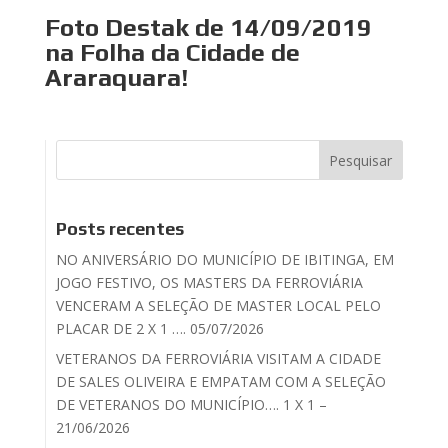
Foto Destak de 14/09/2019
na Folha da Cidade de
Araraquara!
Posts recentes
NO ANIVERSÁRIO DO MUNICÍPIO DE IBITINGA, EM
JOGO FESTIVO, OS MASTERS DA FERROVIÁRIA
VENCERAM A SELEÇÃO DE MASTER LOCAL PELO
PLACAR DE 2 X 1 …. 05/07/2026
VETERANOS DA FERROVIÁRIA VISITAM A CIDADE
DE SALES OLIVEIRA E EMPATAM COM A SELEÇÃO
DE VETERANOS DO MUNICÍPIO…. 1 X 1 –
21/06/2026