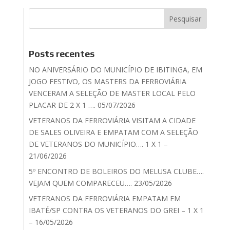
Posts recentes
NO ANIVERSÁRIO DO MUNICÍPIO DE IBITINGA, EM
JOGO FESTIVO, OS MASTERS DA FERROVIÁRIA
VENCERAM A SELEÇÃO DE MASTER LOCAL PELO
PLACAR DE 2 X 1 …. 05/07/2026
VETERANOS DA FERROVIÁRIA VISITAM A CIDADE
DE SALES OLIVEIRA E EMPATAM COM A SELEÇÃO
DE VETERANOS DO MUNICÍPIO…. 1 X 1 –
21/06/2026
5º ENCONTRO DE BOLEIROS DO MELUSA CLUBE….
VEJAM QUEM COMPARECEU…. 23/05/2026
VETERANOS DA FERROVIÁRIA EMPATAM EM
IBATÉ/SP CONTRA OS VETERANOS DO GREI – 1 X 1
– 16/05/2026