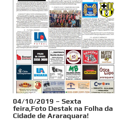
04/10/2019 – Sexta
feira,Foto Destak na Folha da
Cidade de Araraquara!