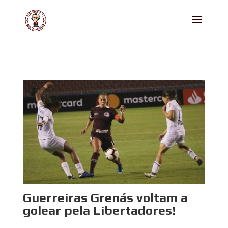
Guerreiras Grenás voltam a
golear pela Libertadores!