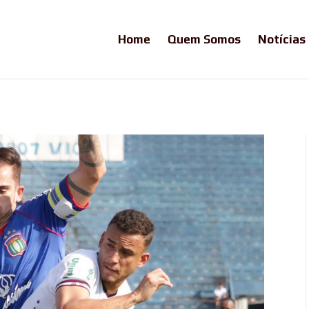
Home
Quem Somos
Notícias