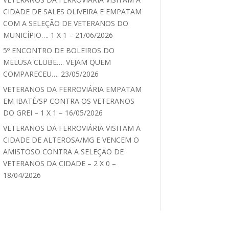
CIDADE DE SALES OLIVEIRA E EMPATAM
COM A SELEÇÃO DE VETERANOS DO
MUNICÍPIO…. 1 X 1 – 21/06/2026
5º ENCONTRO DE BOLEIROS DO
MELUSA CLUBE…. VEJAM QUEM
COMPARECEU…. 23/05/2026
VETERANOS DA FERROVIÁRIA EMPATAM
EM IBATÉ/SP CONTRA OS VETERANOS
DO GREI – 1 X 1 – 16/05/2026
VETERANOS DA FERROVIÁRIA VISITAM A
CIDADE DE ALTEROSA/MG E VENCEM O
AMISTOSO CONTRA A SELEÇÃO DE
VETERANOS DA CIDADE – 2 X 0 –
18/04/2026