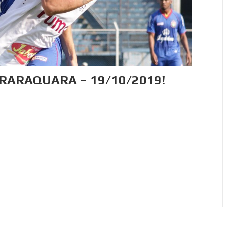
ARARAQUARA – 19/10/2019!