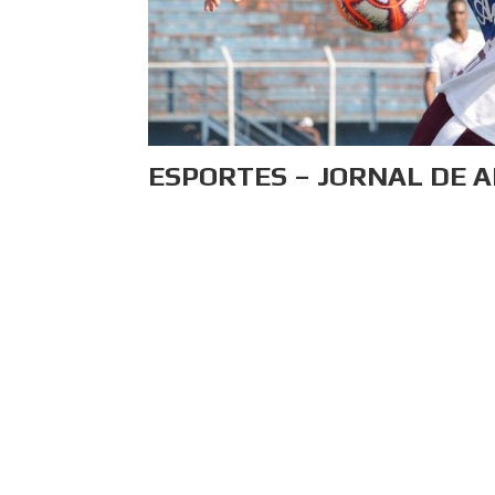
ESPORTES – JORNAL DE 