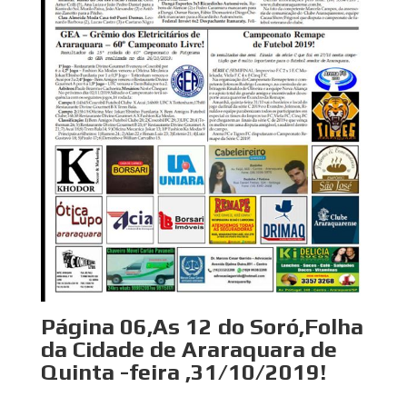
Página 06,As 12 do Soró,Folha
da Cidade de Araraquara de
Quinta -feira ,31/10/2019!