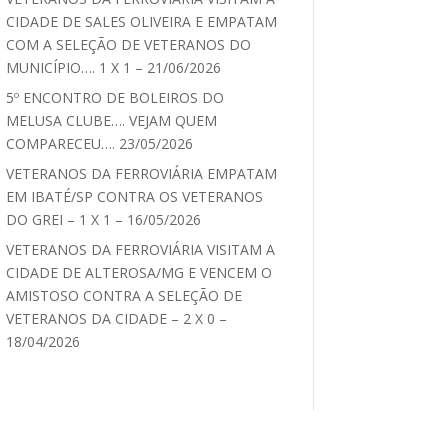
CIDADE DE SALES OLIVEIRA E EMPATAM
COM A SELEÇÃO DE VETERANOS DO
MUNICÍPIO…. 1 X 1 – 21/06/2026
5º ENCONTRO DE BOLEIROS DO
MELUSA CLUBE…. VEJAM QUEM
COMPARECEU…. 23/05/2026
VETERANOS DA FERROVIÁRIA EMPATAM
EM IBATÉ/SP CONTRA OS VETERANOS
DO GREI – 1 X 1 – 16/05/2026
VETERANOS DA FERROVIÁRIA VISITAM A
CIDADE DE ALTEROSA/MG E VENCEM O
AMISTOSO CONTRA A SELEÇÃO DE
VETERANOS DA CIDADE – 2 X 0 –
18/04/2026