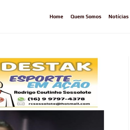
Home
Quem Somos
Notícias