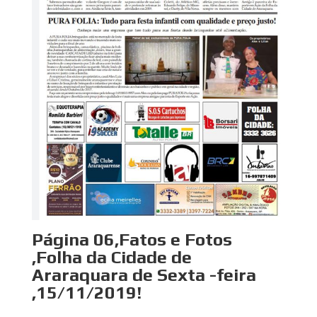
Página 06,Fatos e Fotos
,Folha da Cidade de
Araraquara de Sexta -feira
,15/11/2019!