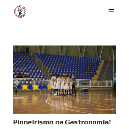
Pioneirismo na Gastronomia!