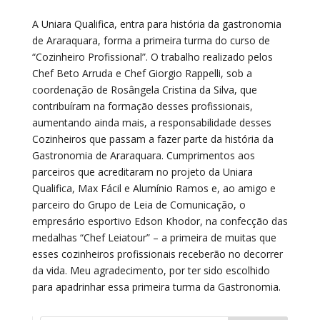
A Uniara Qualifica, entra para história da gastronomia
de Araraquara, forma a primeira turma do curso de
“Cozinheiro Profissional”. O trabalho realizado pelos
Chef Beto Arruda e Chef Giorgio Rappelli, sob a
coordenação de Rosângela Cristina da Silva, que
contribuíram na formação desses profissionais,
aumentando ainda mais, a responsabilidade desses
Cozinheiros que passam a fazer parte da história da
Gastronomia de Araraquara. Cumprimentos aos
parceiros que acreditaram no projeto da Uniara
Qualifica, Max Fácil e Alumínio Ramos e, ao amigo e
parceiro do Grupo de Leia de Comunicação, o
empresário esportivo Edson Khodor, na confecção das
medalhas “Chef Leiatour” – a primeira de muitas que
esses cozinheiros profissionais receberão no decorrer
da vida. Meu agradecimento, por ter sido escolhido
para apadrinhar essa primeira turma da Gastronomia.