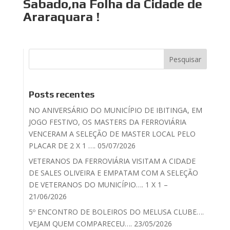
Sabado,na Folha da Cidade de
Araraquara !
Posts recentes
NO ANIVERSÁRIO DO MUNICÍPIO DE IBITINGA, EM
JOGO FESTIVO, OS MASTERS DA FERROVIÁRIA
VENCERAM A SELEÇÃO DE MASTER LOCAL PELO
PLACAR DE 2 X 1 …. 05/07/2026
VETERANOS DA FERROVIÁRIA VISITAM A CIDADE
DE SALES OLIVEIRA E EMPATAM COM A SELEÇÃO
DE VETERANOS DO MUNICÍPIO…. 1 X 1 –
21/06/2026
5º ENCONTRO DE BOLEIROS DO MELUSA CLUBE….
VEJAM QUEM COMPARECEU…. 23/05/2026