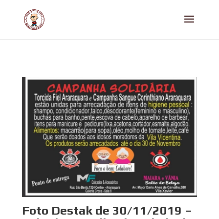
Foto Destak de 30/11/2019 –