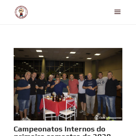
Campeonatos Internos do