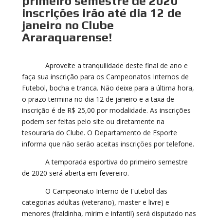
primeiro semestre de 2020
inscrições irão até dia 12 de
janeiro no Clube
Araraquarense!
Aproveite a tranquilidade deste final de ano e
faça sua inscrição para os Campeonatos Internos de
Futebol, bocha e tranca. Não deixe para a última hora,
o prazo termina no dia 12 de janeiro e a taxa de
inscrição é de R$ 25,00 por modalidade. As inscrições
podem ser feitas pelo site ou diretamente na
tesouraria do Clube. O Departamento de Esporte
informa que não serão aceitas inscrições por telefone.
A temporada esportiva do primeiro semestre
de 2020 será aberta em fevereiro.
O Campeonato Interno de Futebol das
categorias adultas (veterano), master e livre) e
menores (fraldinha, mirim e infantil) será disputado nas