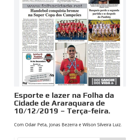
Esporte e lazer na Folha da
Cidade de Araraquara de
10/12/2019 – Terça-feira.
Com Odair Peta, Jonas Bezerra e Wilson Silveira Luiz.