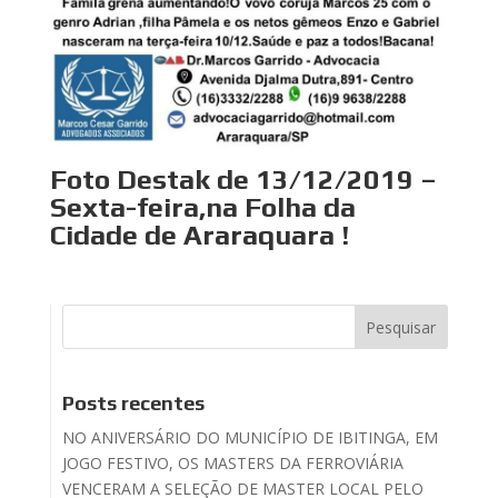
Foto Destak de 13/12/2019 –
Sexta-feira,na Folha da
Cidade de Araraquara !
Posts recentes
NO ANIVERSÁRIO DO MUNICÍPIO DE IBITINGA, EM
JOGO FESTIVO, OS MASTERS DA FERROVIÁRIA
VENCERAM A SELEÇÃO DE MASTER LOCAL PELO