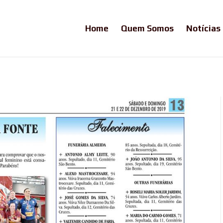
Home
Quem Somos
Notícias