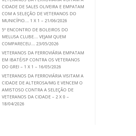
CIDADE DE SALES OLIVEIRA E EMPATAM
COM A SELEÇÃO DE VETERANOS DO
MUNICÍPIO…. 1 X 1 – 21/06/2026
5º ENCONTRO DE BOLEIROS DO
MELUSA CLUBE…. VEJAM QUEM
COMPARECEU…. 23/05/2026
VETERANOS DA FERROVIÁRIA EMPATAM
EM IBATÉ/SP CONTRA OS VETERANOS
DO GREI – 1 X 1 – 16/05/2026
VETERANOS DA FERROVIÁRIA VISITAM A
CIDADE DE ALTEROSA/MG E VENCEM O
AMISTOSO CONTRA A SELEÇÃO DE
VETERANOS DA CIDADE – 2 X 0 –
18/04/2026