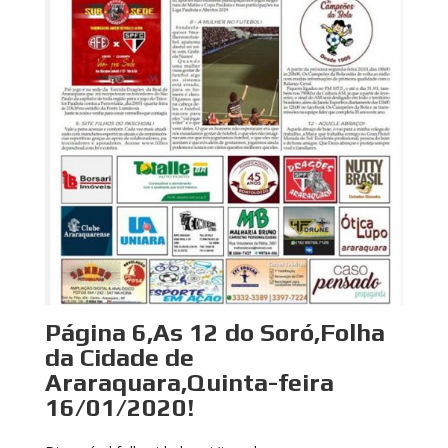
Página 6,As 12 do Soró,Folha
da Cidade de
Araraquara,Quinta-feira
16/01/2020!