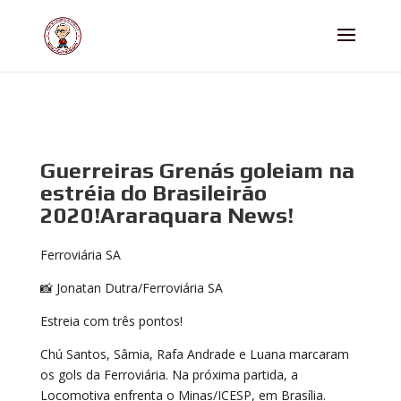
Guerreiras Grenás goleiam na
estréia do Brasileirão
2020!Araraquara News!
Ferroviária SA
📸 Jonatan Dutra/Ferroviária SA
Estreia com três pontos!
Chú Santos, Sâmia, Rafa Andrade e Luana marcaram
os gols da Ferroviária. Na próxima partida, a
Locomotiva enfrenta o Minas/ICESP, em Brasília.