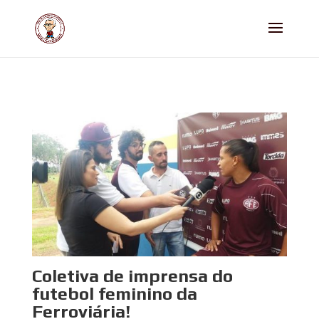
Coletiva de imprensa do
futebol feminino da
Ferroviária!